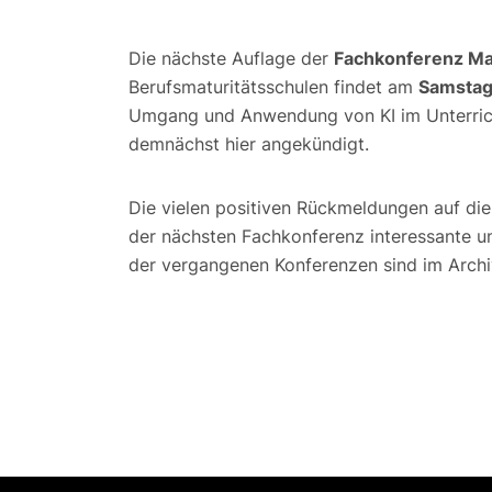
Die nächste Auflage der
Fachkonferenz Ma
Berufsmaturitätsschulen findet am
Samstag
Umgang und Anwendung von KI im Unterrich
demnächst hier angekündigt.
Die vielen positiven Rückmeldungen auf di
der nächsten Fachkonferenz interessante u
der vergangenen Konferenzen sind im Archi