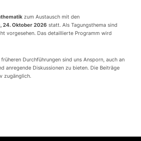
thematik
zum Austausch mit den
, 24. Oktober 2026
statt. Als Tagungsthema sind
t vorgesehen. Das detaillierte Programm wird
e früheren Durchführungen sind uns Ansporn, auch an
nd anregende Diskussionen zu bieten. Die Beiträge
v zugänglich.