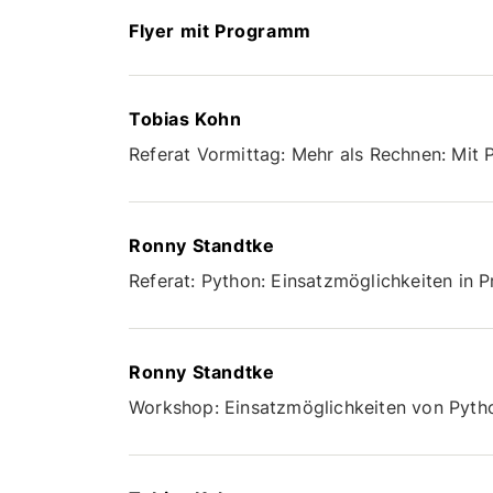
Flyer mit Programm
Tobias Kohn
Referat Vormittag: Mehr als Rechnen: Mit
Ronny Standtke
Referat: Python: Einsatzmöglichkeiten in
Ronny Standtke
Workshop: Einsatzmöglichkeiten von Pyth