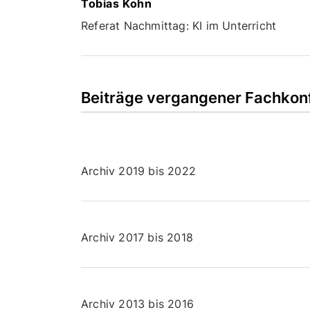
Tobias Kohn
Referat Nachmittag: KI im Unterricht
Beiträge vergangener Fachkon
Archiv 2019 bis 2022
Archiv 2017 bis 2018
Archiv 2013 bis 2016