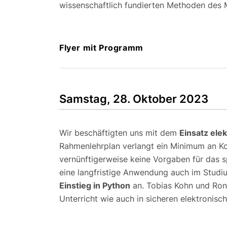
wissenschaftlich fundierten Methoden des
Flyer mit Programm
Samstag, 28. Oktober 2023
Wir beschäftigten uns mit dem
Einsatz elek
Rahmenlehrplan verlangt ein Minimum an K
vernünftigerweise keine Vorgaben für das sp
eine langfristige Anwendung auch im Studium
Einstieg in Python
an. Tobias Kohn und Ron
Unterricht wie auch in sicheren elektronisc