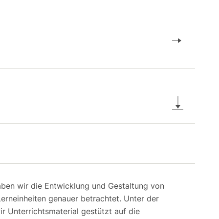
aben wir die Entwicklung und Gestaltung von
Lerneinheiten genauer betrachtet. Unter der
ir Unterrichtsmaterial gestützt auf die