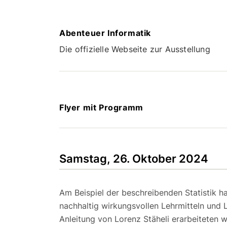
Abenteuer Informatik
Die offizielle Webseite zur Ausstellung
Flyer mit Programm
Samstag, 26. Oktober 2024
Am Beispiel der beschreibenden Statistik h
nachhaltig wirkungsvollen Lehrmitteln und 
Anleitung von Lorenz Stäheli erarbeiteten w