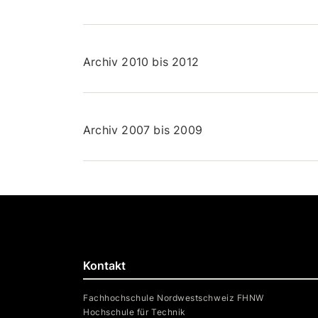
Archiv 2010 bis 2012
Archiv 2007 bis 2009
Kontakt
Fachhochschule Nordwestschweiz FHNW
Hochschule für Technik