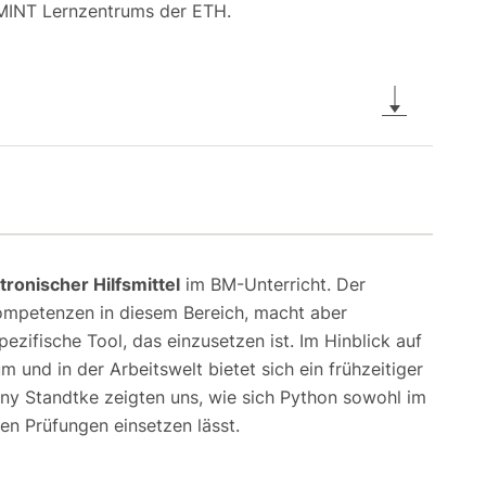
 MINT Lernzentrums der ETH.
tronischer Hilfsmittel
im BM-Unterricht. Der
ompetenzen in diesem Bereich, macht aber
ezifische Tool, das einzusetzen ist. Im Hinblick auf
 und in der Arbeitswelt bietet sich ein frühzeitiger
ny Standtke zeigten uns, wie sich Python sowohl im
hen Prüfungen einsetzen lässt.