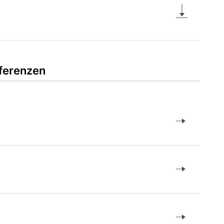
ferenzen