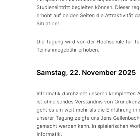
Studieneintritt begleiten können. Dieser r
erhöht auf beiden Seiten die Attraktivität 
Situation!
Die Tagung wird von der Hochschule für T
Teilnahmegebühr erhoben.
Samstag, 22. November 2025
Informatik durchzieht unseren kompletten Al
ist ohne solides Verständnis von Grundkonz
geht es um weit mehr als die Einführung 
unserer Tagung zeigte uns Jens Gallenbache
gemacht werden kann. In spielerischen Wor
Informatik.