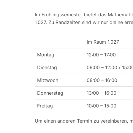
Im Frühlingssemester bietet das Mathemat
1.027. Zu Randzeiten sind wir nur online erre
Im Raum 1.027
Montag
12:00 – 17:00
Dienstag
09:00 – 12:00 / 15:0
Mittwoch
08:00 – 16:00
Donnerstag
13:00 – 16:00
Freitag
10:00 – 15:00
Um einen anderen Termin zu vereinbaren, m